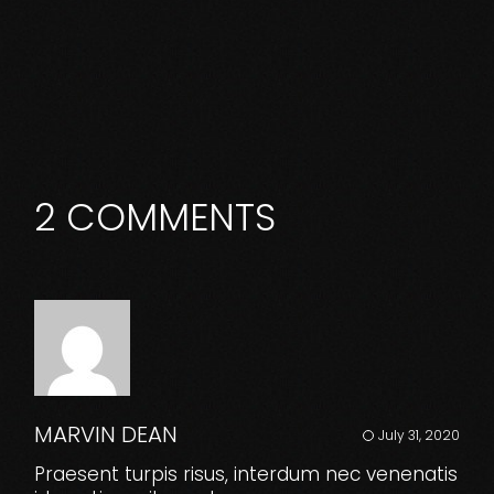
2 COMMENTS
MARVIN DEAN
July 31, 2020
Praesent turpis risus, interdum nec venenatis