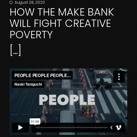
August 28, 2020
HOW THE MAKE BANK
WILL FIGHT CREATIVE
POVERTY
[...]