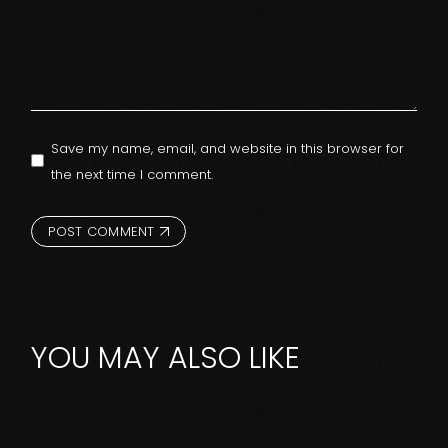
Save my name, email, and website in this browser for
the next time I comment.
POST COMMENT
YOU MAY ALSO LIKE