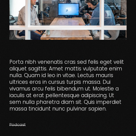
Porta nibh venenatis cras sed felis eget velit
aliquet sagittis. Amet mattis vulputate enim
nulla. Quam id leo in vitae. Lectus mauris
ultrices eros in cursus turpis massa. Dui
vivamus arcu felis bibendum ut. Molestie a
iaculis at erat pellentesque adipiscing. Ut
sem nulla pharetra diam sit. Quis imperdiet
massa tincidunt nunc pulvinar sapien.
Podcast