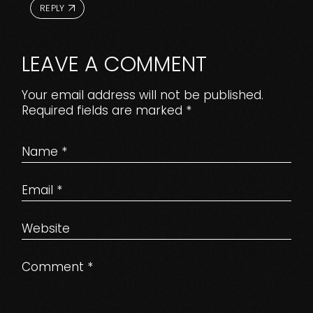
REPLY
LEAVE A COMMENT
Your email address will not be published.
Required fields are marked
*