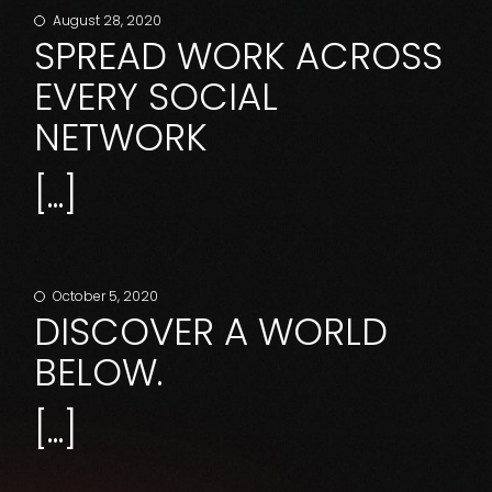
August 28, 2020
SPREAD WORK ACROSS
EVERY SOCIAL
NETWORK
[...]
October 5, 2020
DISCOVER A WORLD
BELOW.
[...]