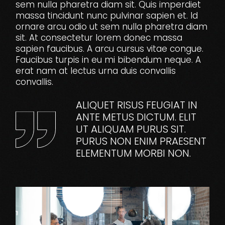
sem nulla pharetra diam sit. Quis imperdiet
massa tincidunt nunc pulvinar sapien et. Id
ornare arcu odio ut sem nulla pharetra diam
sit. At consectetur lorem donec massa
sapien faucibus. A arcu cursus vitae congue.
Faucibus turpis in eu mi bibendum neque. A
erat nam at lectus urna duis convallis
convallis.
ALIQUET RISUS FEUGIAT IN
ANTE METUS DICTUM. ELIT
UT ALIQUAM PURUS SIT.
PURUS NON ENIM PRAESENT
ELEMENTUM MORBI NON.